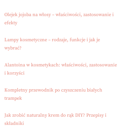
Olejek jojoba na włosy – właściwości, zastosowanie i
efekty
Lampy kosmetyczne – rodzaje, funkcje i jak je
wybrać?
Alantoina w kosmetykach: właściwości, zastosowanie
i korzyści
Kompletny przewodnik po czyszczeniu białych
trampek
Jak zrobić naturalny krem do rąk DIY? Przepisy i
składniki