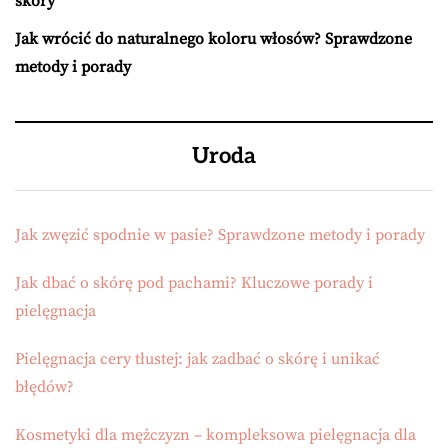
skóry
Jak wrócić do naturalnego koloru włosów? Sprawdzone
metody i porady
Uroda
Jak zwęzić spodnie w pasie? Sprawdzone metody i porady
Jak dbać o skórę pod pachami? Kluczowe porady i
pielęgnacja
Pielęgnacja cery tłustej: jak zadbać o skórę i unikać
błędów?
Kosmetyki dla mężczyzn – kompleksowa pielęgnacja dla