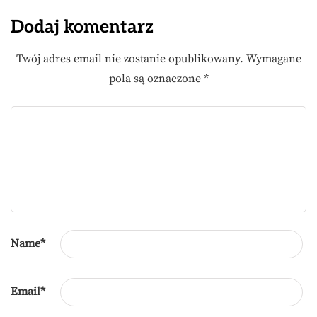
Dodaj komentarz
Twój adres email nie zostanie opublikowany.
Wymagane
pola są oznaczone
*
Name
*
Email
*