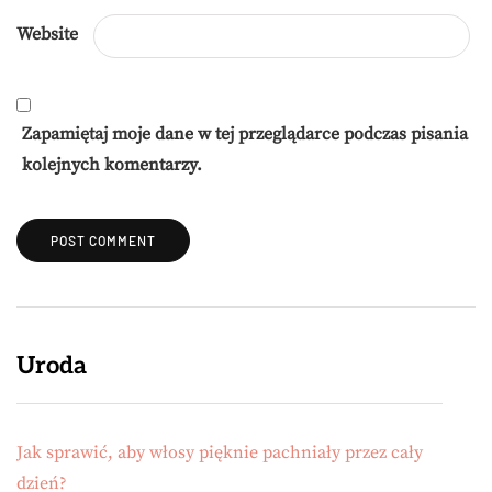
Website
Zapamiętaj moje dane w tej przeglądarce podczas pisania
kolejnych komentarzy.
Uroda
Jak sprawić, aby włosy pięknie pachniały przez cały
dzień?