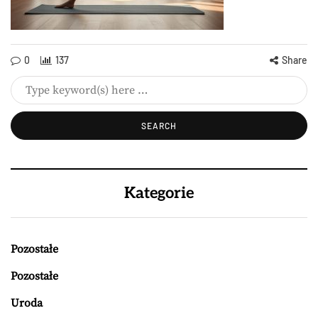
0
137
Share
Kategorie
Pozostałe
Pozostałe
Uroda