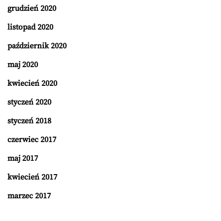
grudzień 2020
listopad 2020
październik 2020
maj 2020
kwiecień 2020
styczeń 2020
styczeń 2018
czerwiec 2017
maj 2017
kwiecień 2017
marzec 2017