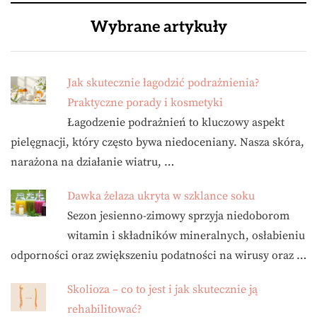
Wybrane artykuły
Jak skutecznie łagodzić podrażnienia?
Praktyczne porady i kosmetyki
Łagodzenie podrażnień to kluczowy aspekt
pielęgnacji, który często bywa niedoceniany. Nasza skóra,
narażona na działanie wiatru, …
Dawka żelaza ukryta w szklance soku
Sezon jesienno-zimowy sprzyja niedoborom
witamin i składników mineralnych, osłabieniu
odporności oraz zwiększeniu podatności na wirusy oraz …
Skolioza – co to jest i jak skutecznie ją
rehabilitować?