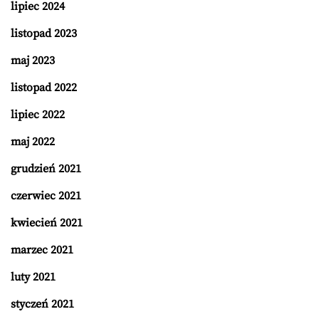
lipiec 2024
listopad 2023
maj 2023
listopad 2022
lipiec 2022
maj 2022
grudzień 2021
czerwiec 2021
kwiecień 2021
marzec 2021
luty 2021
styczeń 2021