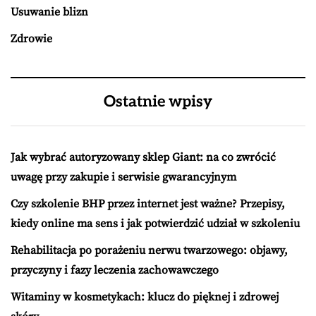
Usuwanie blizn
Zdrowie
Ostatnie wpisy
Jak wybrać autoryzowany sklep Giant: na co zwrócić
uwagę przy zakupie i serwisie gwarancyjnym
Czy szkolenie BHP przez internet jest ważne? Przepisy,
kiedy online ma sens i jak potwierdzić udział w szkoleniu
Rehabilitacja po porażeniu nerwu twarzowego: objawy,
przyczyny i fazy leczenia zachowawczego
Witaminy w kosmetykach: klucz do pięknej i zdrowej