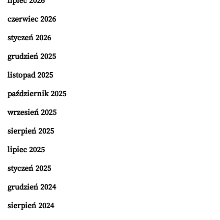
lipiec 2026
czerwiec 2026
styczeń 2026
grudzień 2025
listopad 2025
październik 2025
wrzesień 2025
sierpień 2025
lipiec 2025
styczeń 2025
grudzień 2024
sierpień 2024