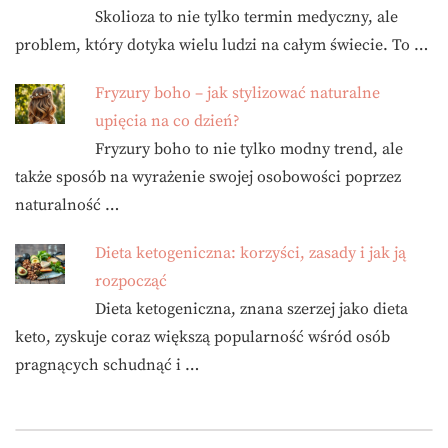
Skolioza to nie tylko termin medyczny, ale
problem, który dotyka wielu ludzi na całym świecie. To …
Fryzury boho – jak stylizować naturalne
upięcia na co dzień?
Fryzury boho to nie tylko modny trend, ale
także sposób na wyrażenie swojej osobowości poprzez
naturalność …
Dieta ketogeniczna: korzyści, zasady i jak ją
rozpocząć
Dieta ketogeniczna, znana szerzej jako dieta
keto, zyskuje coraz większą popularność wśród osób
pragnących schudnąć i …