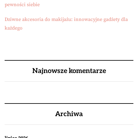
pewności siebie
Dziwne akcesoria do makijażu: innowacyjne gadżety dla
każdego
Najnowsze komentarze
Archiwa