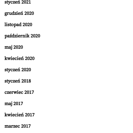
styczeń 2021
grudzień 2020
listopad 2020
październik 2020
maj 2020
kwiecień 2020
styczeń 2020
styczeń 2018
czerwiec 2017
maj 2017
kwiecień 2017
marzec 2017