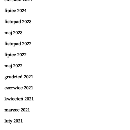
lipiec 2024
listopad 2023
maj 2023
listopad 2022
lipiec 2022
maj 2022
grudzień 2021
czerwiec 2021
kwiecień 2021
marzec 2021
luty 2021