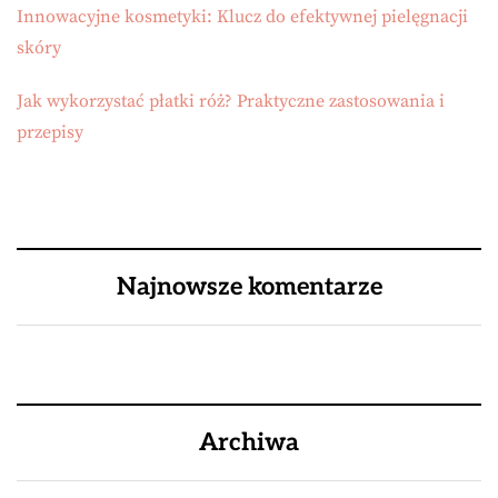
Innowacyjne kosmetyki: Klucz do efektywnej pielęgnacji
skóry
Jak wykorzystać płatki róż? Praktyczne zastosowania i
przepisy
Najnowsze komentarze
Archiwa