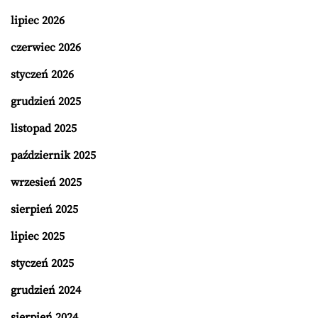
lipiec 2026
czerwiec 2026
styczeń 2026
grudzień 2025
listopad 2025
październik 2025
wrzesień 2025
sierpień 2025
lipiec 2025
styczeń 2025
grudzień 2024
sierpień 2024