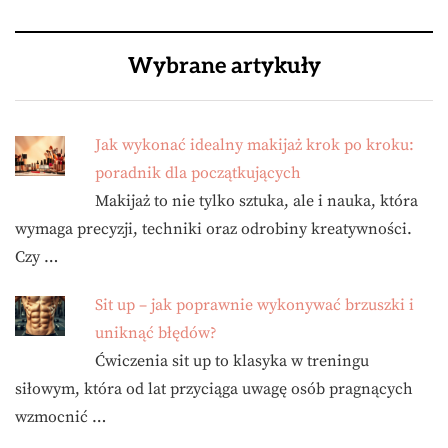
Wybrane artykuły
Jak wykonać idealny makijaż krok po kroku:
poradnik dla początkujących
Makijaż to nie tylko sztuka, ale i nauka, która
wymaga precyzji, techniki oraz odrobiny kreatywności.
Czy …
Sit up – jak poprawnie wykonywać brzuszki i
uniknąć błędów?
Ćwiczenia sit up to klasyka w treningu
siłowym, która od lat przyciąga uwagę osób pragnących
wzmocnić …