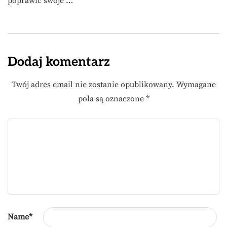
poprawić swoje …
Dodaj komentarz
Twój adres email nie zostanie opublikowany.
Wymagane
pola są oznaczone
*
Name
*