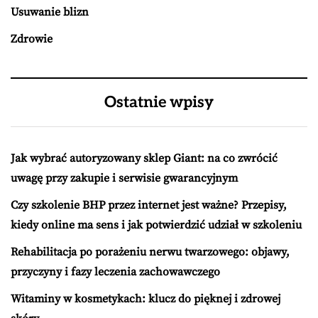
Usuwanie blizn
Zdrowie
Ostatnie wpisy
Jak wybrać autoryzowany sklep Giant: na co zwrócić
uwagę przy zakupie i serwisie gwarancyjnym
Czy szkolenie BHP przez internet jest ważne? Przepisy,
kiedy online ma sens i jak potwierdzić udział w szkoleniu
Rehabilitacja po porażeniu nerwu twarzowego: objawy,
przyczyny i fazy leczenia zachowawczego
Witaminy w kosmetykach: klucz do pięknej i zdrowej