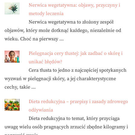
Nerwica wegetatywna: objawy, przyczyny i
metody leczenia
Nerwica wegetatywna to złożony zespół
objawów, który może dotknąć każdego, niezależnie od
wieku. Choć na pierwszy …
Pielęgnacja cery tłustej: jak zadbać o skórę i
unikać błędów?
Cera tłusta to jedno z najczęściej spotykanych
wyzwań w pielęgnacji skóry, a jej charakterystyczne
cechy, takie …
Dieta redukcyjna – przepisy i zasady zdrowego
odżywiania
Dieta redukcyjna to temat, który przyciąga
uwagę wielu osób pragnących zrzucić zbędne kilogramy i