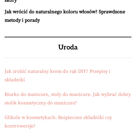
skóry
Jak wrócić do naturalnego koloru włosów? Sprawdzone
metody i porady
Uroda
Jak zrobić naturalny krem do rąk DIY? Przepisy i
składniki
Biurko do manicure, stoły do manicure. Jak wybrać dobry
stolik kosmetyczny do manicure?
Glikole w kosmetykach: Bezpieczne składniki czy
kontrowersje?