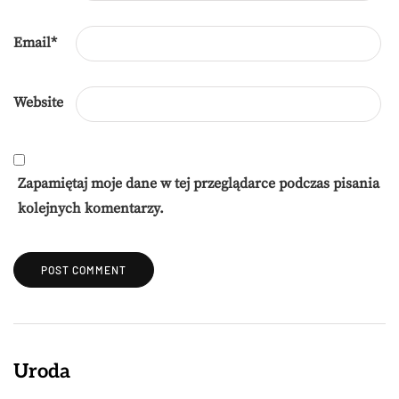
Email
*
Website
Zapamiętaj moje dane w tej przeglądarce podczas pisania
kolejnych komentarzy.
Uroda