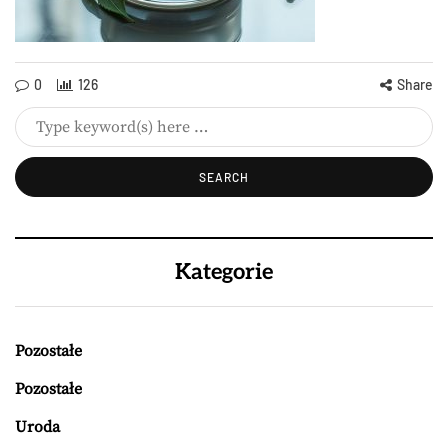
0
126
Share
Kategorie
Pozostałe
Pozostałe
Uroda