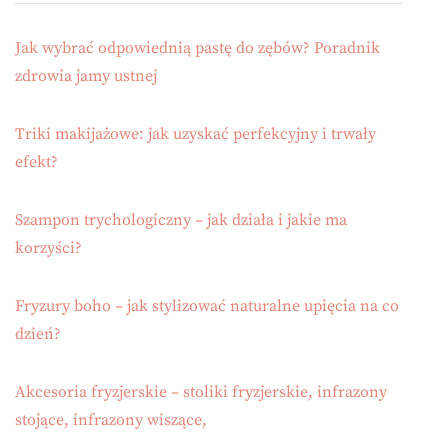
Jak wybrać odpowiednią pastę do zębów? Poradnik
zdrowia jamy ustnej
Triki makijażowe: jak uzyskać perfekcyjny i trwały
efekt?
Szampon trychologiczny – jak działa i jakie ma
korzyści?
Fryzury boho – jak stylizować naturalne upięcia na co
dzień?
Akcesoria fryzjerskie – stoliki fryzjerskie, infrazony
stojące, infrazony wiszące,