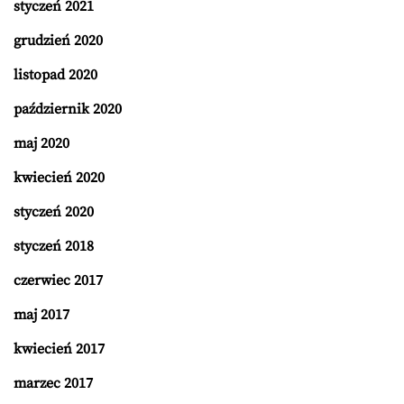
styczeń 2021
grudzień 2020
listopad 2020
październik 2020
maj 2020
kwiecień 2020
styczeń 2020
styczeń 2018
czerwiec 2017
maj 2017
kwiecień 2017
marzec 2017