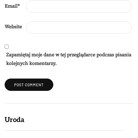
Email
*
Website
Zapamiętaj moje dane w tej przeglądarce podczas pisania
kolejnych komentarzy.
Uroda