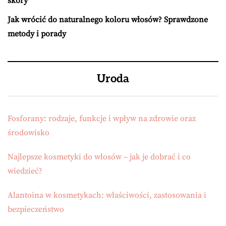
skóry
Jak wrócić do naturalnego koloru włosów? Sprawdzone
metody i porady
Uroda
Fosforany: rodzaje, funkcje i wpływ na zdrowie oraz
środowisko
Najlepsze kosmetyki do włosów – jak je dobrać i co
wiedzieć?
Alantoina w kosmetykach: właściwości, zastosowania i
bezpieczeństwo