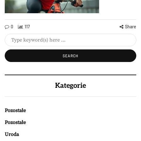
0
117
Share
Kategorie
Pozostałe
Pozostałe
Uroda