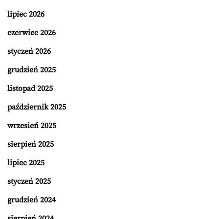
lipiec 2026
czerwiec 2026
styczeń 2026
grudzień 2025
listopad 2025
październik 2025
wrzesień 2025
sierpień 2025
lipiec 2025
styczeń 2025
grudzień 2024
sierpień 2024