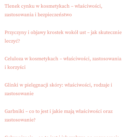
Tlenek cynku w kosmetykach – właściwości,
zastosowania i bezpieczeństwo
Przyczyny i objawy krostek wokół ust – jak skutecznie
leczyć?
Celuloza w kosmetykach – właściwości, zastosowania
i korzyści
Glinki w pielęgnacji skóry: właściwości, rodzaje i
zastosowanie
Garbniki – co to jest i jakie mają właściwości oraz
zastosowanie?