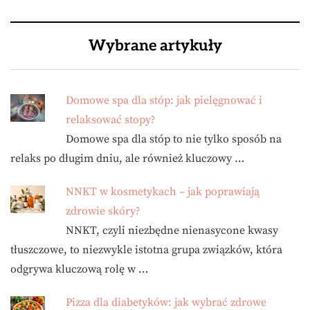
Wybrane artykuły
Domowe spa dla stóp: jak pielęgnować i
relaksować stopy?
Domowe spa dla stóp to nie tylko sposób na
relaks po długim dniu, ale również kluczowy …
NNKT w kosmetykach – jak poprawiają
zdrowie skóry?
NNKT, czyli niezbędne nienasycone kwasy
tłuszczowe, to niezwykle istotna grupa związków, która
odgrywa kluczową rolę w …
Pizza dla diabetyków: jak wybrać zdrowe