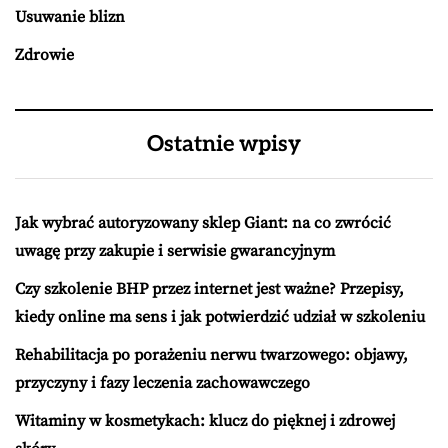
Usuwanie blizn
Zdrowie
Ostatnie wpisy
Jak wybrać autoryzowany sklep Giant: na co zwrócić
uwagę przy zakupie i serwisie gwarancyjnym
Czy szkolenie BHP przez internet jest ważne? Przepisy,
kiedy online ma sens i jak potwierdzić udział w szkoleniu
Rehabilitacja po porażeniu nerwu twarzowego: objawy,
przyczyny i fazy leczenia zachowawczego
Witaminy w kosmetykach: klucz do pięknej i zdrowej