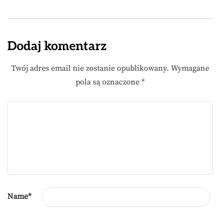
Dodaj komentarz
Twój adres email nie zostanie opublikowany.
Wymagane
pola są oznaczone
*
Name
*