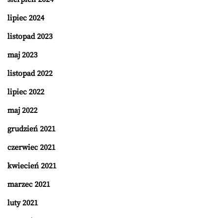
lipiec 2024
listopad 2023
maj 2023
listopad 2022
lipiec 2022
maj 2022
grudzień 2021
czerwiec 2021
kwiecień 2021
marzec 2021
luty 2021