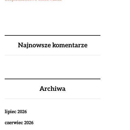
Najnowsze komentarze
Archiwa
lipiec 2026
czerwiec 2026