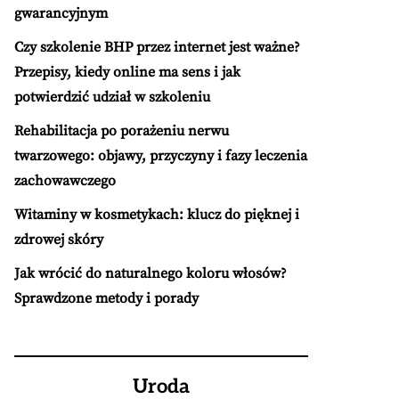
gwarancyjnym
Czy szkolenie BHP przez internet jest ważne?
Przepisy, kiedy online ma sens i jak
potwierdzić udział w szkoleniu
Rehabilitacja po porażeniu nerwu
twarzowego: objawy, przyczyny i fazy leczenia
zachowawczego
Witaminy w kosmetykach: klucz do pięknej i
zdrowej skóry
Jak wrócić do naturalnego koloru włosów?
Sprawdzone metody i porady
Uroda