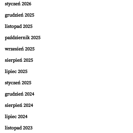
styczeń 2026
grudzień 2025
listopad 2025
październik 2025
wrzesień 2025
sierpień 2025
lipiec 2025
styczeń 2025
grudzień 2024
sierpień 2024
lipiec 2024
listopad 2023