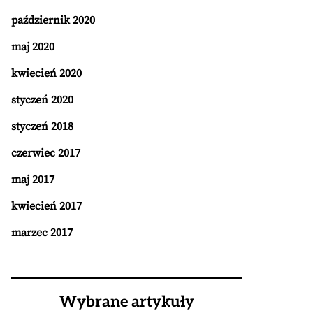
październik 2020
maj 2020
kwiecień 2020
styczeń 2020
styczeń 2018
czerwiec 2017
maj 2017
kwiecień 2017
marzec 2017
Wybrane artykuły