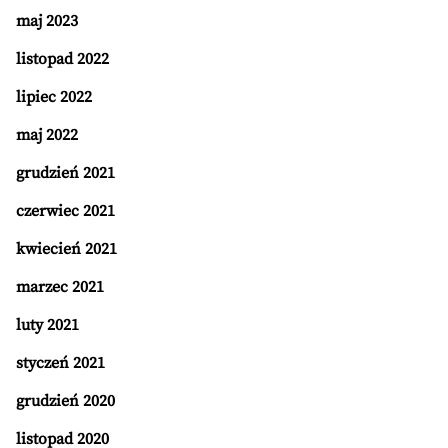
maj 2023
listopad 2022
lipiec 2022
maj 2022
grudzień 2021
czerwiec 2021
kwiecień 2021
marzec 2021
luty 2021
styczeń 2021
grudzień 2020
listopad 2020