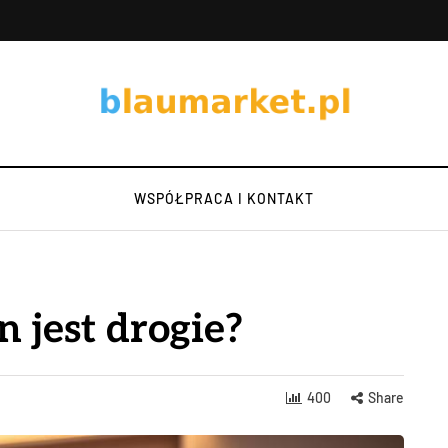
WSPÓŁPRACA I KONTAKT
 jest drogie?
400
Share