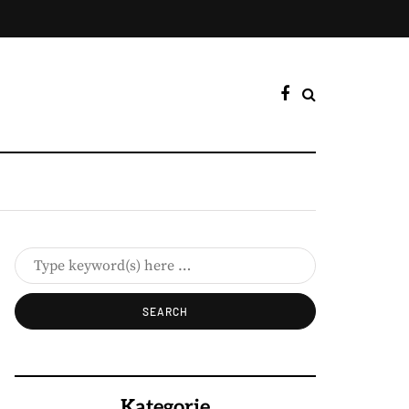
Kategorie