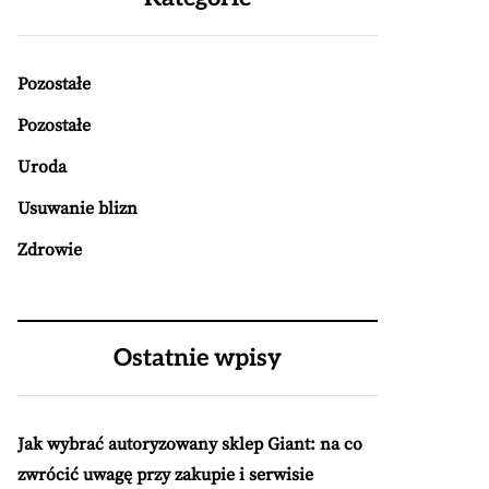
Pozostałe
Pozostałe
Uroda
Usuwanie blizn
Zdrowie
Ostatnie wpisy
Jak wybrać autoryzowany sklep Giant: na co
zwrócić uwagę przy zakupie i serwisie