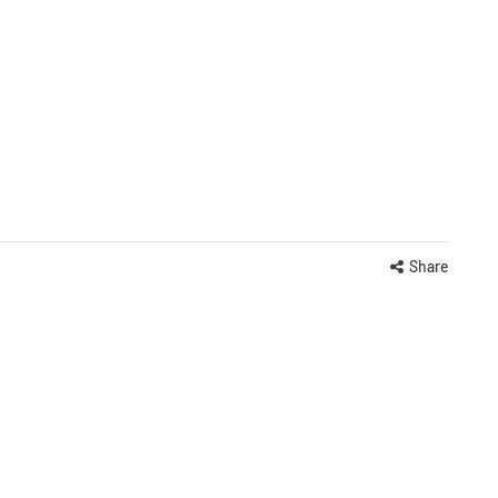
Share