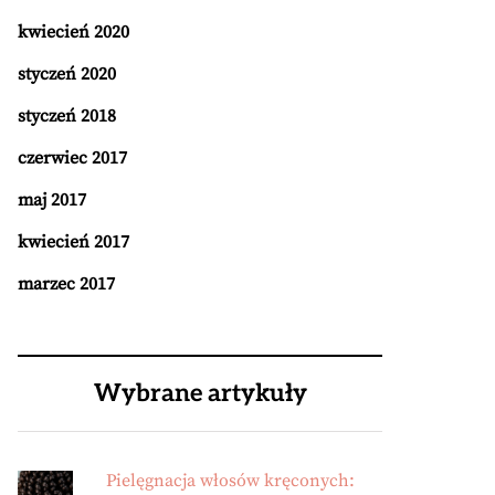
kwiecień 2020
styczeń 2020
styczeń 2018
czerwiec 2017
maj 2017
kwiecień 2017
marzec 2017
Wybrane artykuły
Pielęgnacja włosów kręconych: