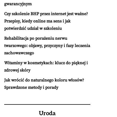
gwarancyjnym
Czy szkolenie BHP przez internet jest ważne?
Przepisy, kiedy online ma sens i jak
potwierdzić udział w szkoleniu
Rehabilitacja po porażeniu nerwu
twarzowego: objawy, przyczyny i fazy leczenia
zachowawczego
Witaminy w kosmetykach: klucz do pięknej i
zdrowej skóry
Jak wrócić do naturalnego koloru włosów?
Sprawdzone metody i porady
Uroda