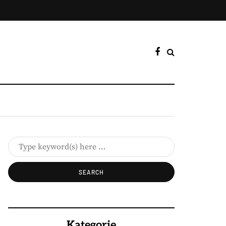
Kategorie