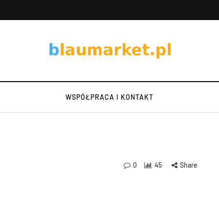
WSPÓŁPRACA I KONTAKT
0
45
Share