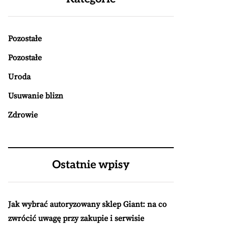
Pozostałe
Pozostałe
Uroda
Usuwanie blizn
Zdrowie
Ostatnie wpisy
Jak wybrać autoryzowany sklep Giant: na co
zwrócić uwagę przy zakupie i serwisie