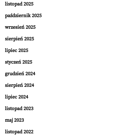
listopad 2025
październik 2025
wrzesień 2025
sierpień 2025
lipiec 2025
styczeń 2025
grudzień 2024
sierpień 2024
lipiec 2024
listopad 2023
maj 2023
listopad 2022