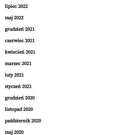
lipiec 2022
maj 2022
grudzień 2021
czerwiec 2021
kwiecień 2021
marzec 2021
luty 2021
styczeń 2021
grudzień 2020
listopad 2020
październik 2020
maj 2020