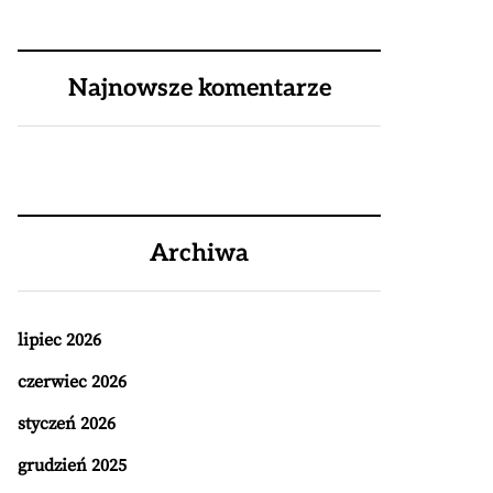
Najnowsze komentarze
Archiwa
lipiec 2026
czerwiec 2026
styczeń 2026
grudzień 2025