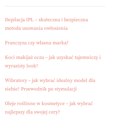
Depilacja IPL – skuteczna i bezpieczna
metoda usuwania owłosienia
Franczyza czy własna marka?
Koci makijaż oczu – jak uzyskać tajemniczy i
wyrazisty look?
Wibratory – jak wybrać idealny model dla
siebie? Przewodnik po stymulacji
Oleje roślinne w kosmetyce – jak wybrać
najlepszy dla swojej cery?