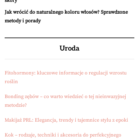
skóry
Jak wrócić do naturalnego koloru włosów? Sprawdzone
metody i porady
Uroda
Fitohormony: kluczowe informacje o regulacji wzrostu
roślin
Bonding zębów – co warto wiedzieć o tej nieinwazyjnej
metodzie?
Makijaż PRL: Elegancja, trendy i tajemnice stylu z epoki
Kok – rodzaje, techniki i akcesoria do perfekcyjnego