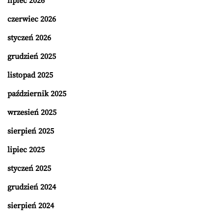
lipiec 2026
czerwiec 2026
styczeń 2026
grudzień 2025
listopad 2025
październik 2025
wrzesień 2025
sierpień 2025
lipiec 2025
styczeń 2025
grudzień 2024
sierpień 2024