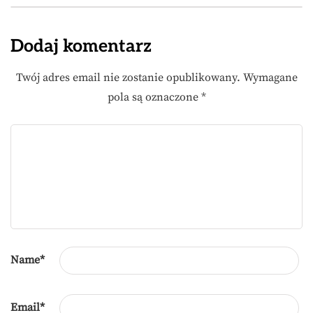
Dodaj komentarz
Twój adres email nie zostanie opublikowany.
Wymagane
pola są oznaczone
*
Name
*
Email
*