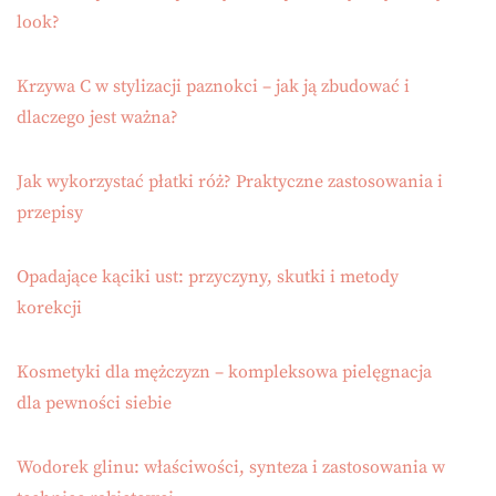
look?
Krzywa C w stylizacji paznokci – jak ją zbudować i
dlaczego jest ważna?
Jak wykorzystać płatki róż? Praktyczne zastosowania i
przepisy
Opadające kąciki ust: przyczyny, skutki i metody
korekcji
Kosmetyki dla mężczyzn – kompleksowa pielęgnacja
dla pewności siebie
Wodorek glinu: właściwości, synteza i zastosowania w