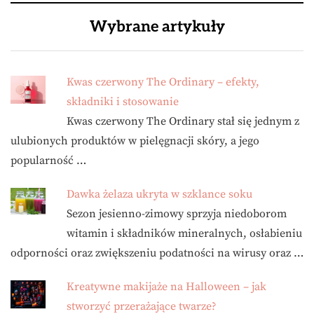
Wybrane artykuły
Kwas czerwony The Ordinary – efekty,
składniki i stosowanie
Kwas czerwony The Ordinary stał się jednym z
ulubionych produktów w pielęgnacji skóry, a jego
popularność …
Dawka żelaza ukryta w szklance soku
Sezon jesienno-zimowy sprzyja niedoborom
witamin i składników mineralnych, osłabieniu
odporności oraz zwiększeniu podatności na wirusy oraz …
Kreatywne makijaże na Halloween – jak
stworzyć przerażające twarze?