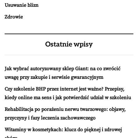
Usuwanie blizn
Zdrowie
Ostatnie wpisy
Jak wybrać autoryzowany sklep Giant: na co zwrócić
uwagę przy zakupie i serwisie gwarancyjnym
Czy szkolenie BHP przez internet jest ważne? Przepisy,
kiedy online ma sens i jak potwierdzić udział w szkoleniu
Rehabilitacja po porażeniu nerwu twarzowego: objawy,
przyczyny i fazy leczenia zachowawczego
Witaminy w kosmetykach: klucz do pięknej i zdrowej