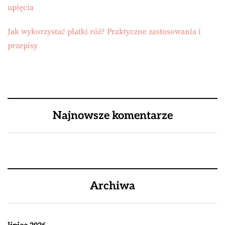
upięcia
Jak wykorzystać płatki róż? Praktyczne zastosowania i
przepisy
Najnowsze komentarze
Archiwa