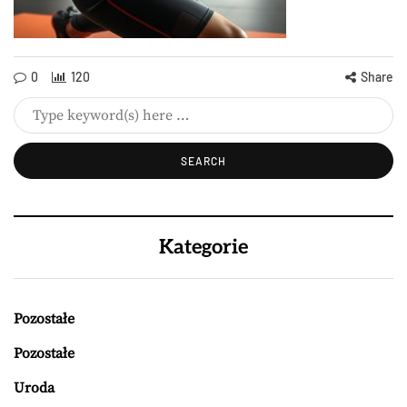
0
120
Share
Kategorie
Pozostałe
Pozostałe
Uroda