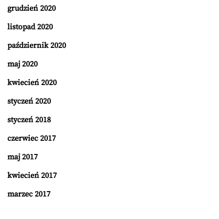
grudzień 2020
listopad 2020
październik 2020
maj 2020
kwiecień 2020
styczeń 2020
styczeń 2018
czerwiec 2017
maj 2017
kwiecień 2017
marzec 2017