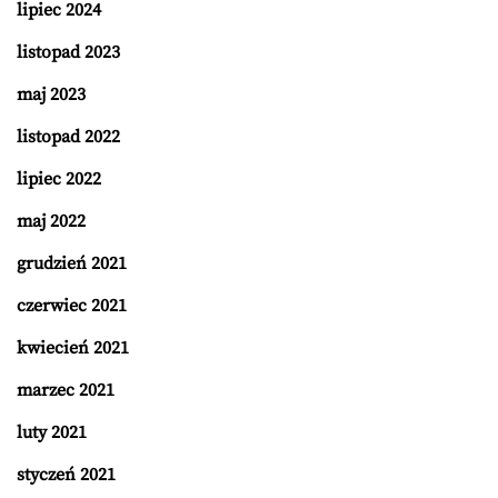
lipiec 2024
listopad 2023
maj 2023
listopad 2022
lipiec 2022
maj 2022
grudzień 2021
czerwiec 2021
kwiecień 2021
marzec 2021
luty 2021
styczeń 2021