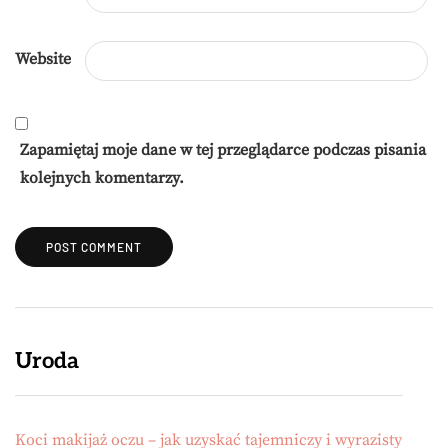
Website
Zapamiętaj moje dane w tej przeglądarce podczas pisania
kolejnych komentarzy.
Uroda
Koci makijaż oczu – jak uzyskać tajemniczy i wyrazisty