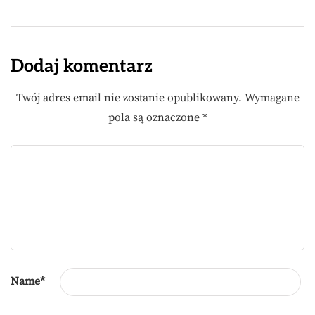
Dodaj komentarz
Twój adres email nie zostanie opublikowany.
Wymagane
pola są oznaczone
*
Name
*