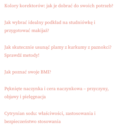
Kolory korektorów: jak je dobrać do swoich potrzeb?
Jak wybrać idealny podkład na studniówkę i
przygotować makijaż?
Jak skutecznie usunąć plamy z kurkumy z paznokci?
Sprawdź metody!
Jak poznać swoje BMI?
Pęknięte naczynka i cera naczynkowa – przyczyny,
objawy i pielęgnacja
Cytrynian sodu: właściwości, zastosowania i
bezpieczeństwo stosowania