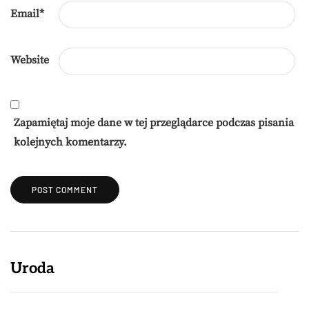
Email
*
Website
Zapamiętaj moje dane w tej przeglądarce podczas pisania
kolejnych komentarzy.
Uroda