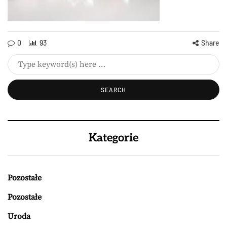
0
93
Share
Kategorie
Pozostałe
Pozostałe
Uroda