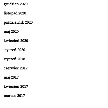
grudzień 2020
listopad 2020
październik 2020
maj 2020
kwiecień 2020
styczeń 2020
styczeń 2018
czerwiec 2017
maj 2017
kwiecień 2017
marzec 2017