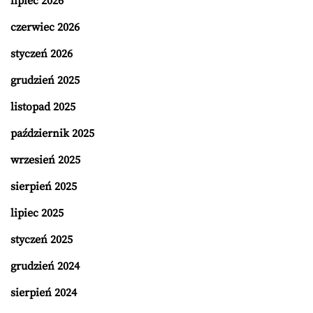
lipiec 2026
czerwiec 2026
styczeń 2026
grudzień 2025
listopad 2025
październik 2025
wrzesień 2025
sierpień 2025
lipiec 2025
styczeń 2025
grudzień 2024
sierpień 2024