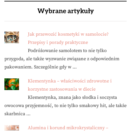
Wybrane artykuły
Jak przewozić kosmetyki w samolocie?
Przepisy i porady praktyczne
Podróżowanie samolotem to nie tylko
przygoda, ale także wyzwanie związane z odpowiednim
pakowaniem. Szczególnie gdy w …
Klementynka – właściwości zdrowotne i
korzystne zastosowania w diecie
Klementynka, znana jako słodka i soczysta
owocowa przyjemność, to nie tylko smakowy hit, ale także
skarbnica …
Alumina i korund mikrokrystaliczny –