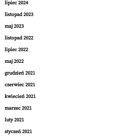
lipiec 2024
listopad 2023
maj 2023
listopad 2022
lipiec 2022
maj 2022
grudzień 2021
czerwiec 2021
kwiecień 2021
marzec 2021
luty 2021
styczeń 2021