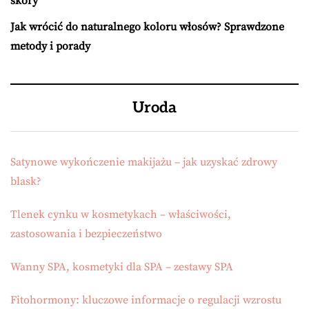
skóry
Jak wrócić do naturalnego koloru włosów? Sprawdzone
metody i porady
Uroda
Satynowe wykończenie makijażu – jak uzyskać zdrowy
blask?
Tlenek cynku w kosmetykach – właściwości,
zastosowania i bezpieczeństwo
Wanny SPA, kosmetyki dla SPA – zestawy SPA
Fitohormony: kluczowe informacje o regulacji wzrostu