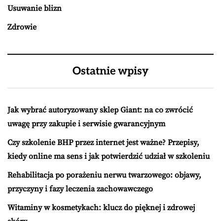
Usuwanie blizn
Zdrowie
Ostatnie wpisy
Jak wybrać autoryzowany sklep Giant: na co zwrócić
uwagę przy zakupie i serwisie gwarancyjnym
Czy szkolenie BHP przez internet jest ważne? Przepisy,
kiedy online ma sens i jak potwierdzić udział w szkoleniu
Rehabilitacja po porażeniu nerwu twarzowego: objawy,
przyczyny i fazy leczenia zachowawczego
Witaminy w kosmetykach: klucz do pięknej i zdrowej