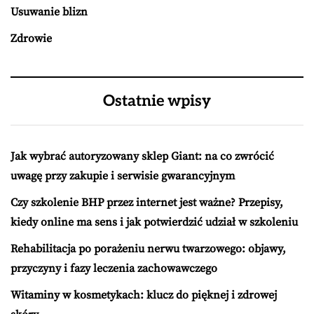
Usuwanie blizn
Zdrowie
Ostatnie wpisy
Jak wybrać autoryzowany sklep Giant: na co zwrócić
uwagę przy zakupie i serwisie gwarancyjnym
Czy szkolenie BHP przez internet jest ważne? Przepisy,
kiedy online ma sens i jak potwierdzić udział w szkoleniu
Rehabilitacja po porażeniu nerwu twarzowego: objawy,
przyczyny i fazy leczenia zachowawczego
Witaminy w kosmetykach: klucz do pięknej i zdrowej