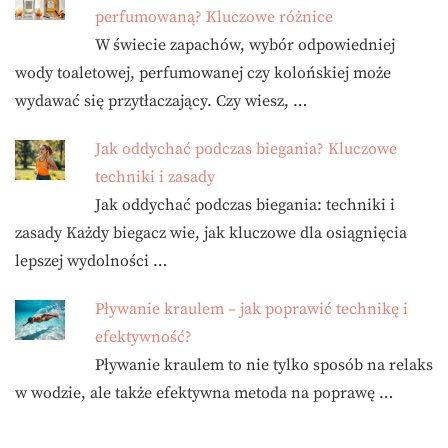
perfumowaną? Kluczowe różnice
W świecie zapachów, wybór odpowiedniej
wody toaletowej, perfumowanej czy kolońskiej może
wydawać się przytłaczający. Czy wiesz, …
Jak oddychać podczas biegania? Kluczowe
techniki i zasady
Jak oddychać podczas biegania: techniki i
zasady Każdy biegacz wie, jak kluczowe dla osiągnięcia
lepszej wydolności …
Pływanie kraulem – jak poprawić technikę i
efektywność?
Pływanie kraulem to nie tylko sposób na relaks
w wodzie, ale także efektywna metoda na poprawę …