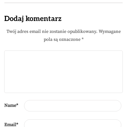
Dodaj komentarz
Twój adres email nie zostanie opublikowany.
Wymagane
pola są oznaczone
*
Name
*
Email
*