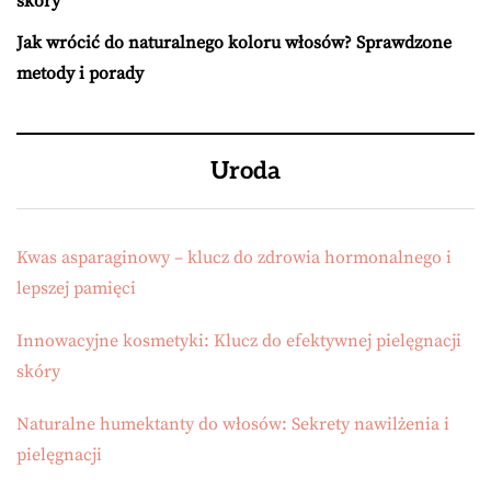
skóry
Jak wrócić do naturalnego koloru włosów? Sprawdzone
metody i porady
Uroda
Kwas asparaginowy – klucz do zdrowia hormonalnego i
lepszej pamięci
Innowacyjne kosmetyki: Klucz do efektywnej pielęgnacji
skóry
Naturalne humektanty do włosów: Sekrety nawilżenia i
pielęgnacji