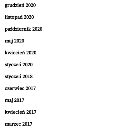
grudzień 2020
listopad 2020
październik 2020
maj 2020
kwiecień 2020
styczeń 2020
styczeń 2018
czerwiec 2017
maj 2017
kwiecień 2017
marzec 2017