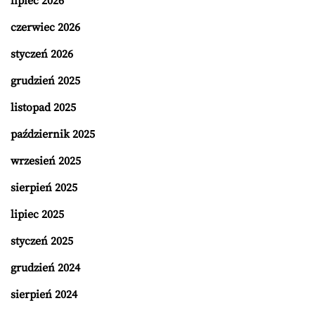
lipiec 2026
czerwiec 2026
styczeń 2026
grudzień 2025
listopad 2025
październik 2025
wrzesień 2025
sierpień 2025
lipiec 2025
styczeń 2025
grudzień 2024
sierpień 2024