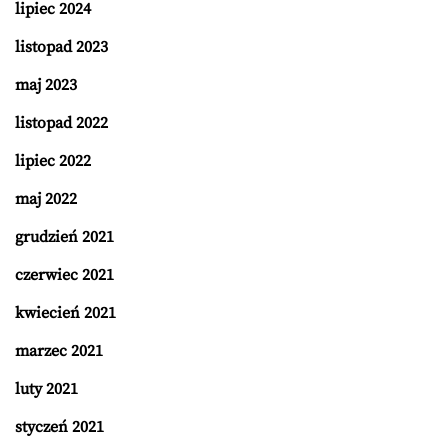
lipiec 2024
listopad 2023
maj 2023
listopad 2022
lipiec 2022
maj 2022
grudzień 2021
czerwiec 2021
kwiecień 2021
marzec 2021
luty 2021
styczeń 2021