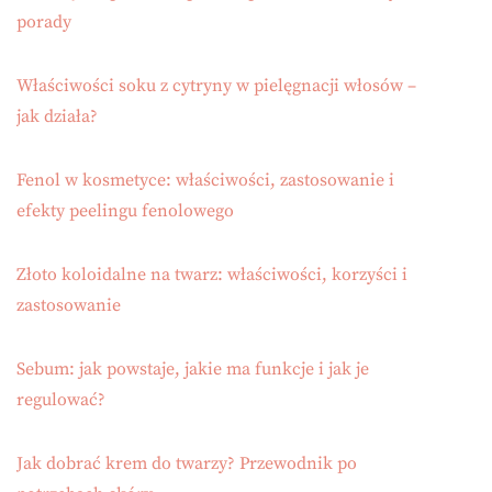
porady
Właściwości soku z cytryny w pielęgnacji włosów –
jak działa?
Fenol w kosmetyce: właściwości, zastosowanie i
efekty peelingu fenolowego
Złoto koloidalne na twarz: właściwości, korzyści i
zastosowanie
Sebum: jak powstaje, jakie ma funkcje i jak je
regulować?
Jak dobrać krem do twarzy? Przewodnik po