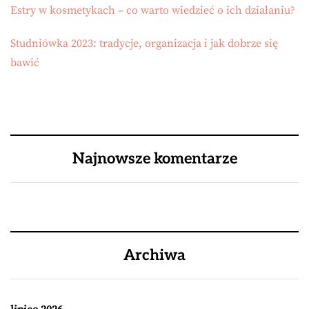
Estry w kosmetykach – co warto wiedzieć o ich działaniu?
Studniówka 2023: tradycje, organizacja i jak dobrze się
bawić
Najnowsze komentarze
Archiwa