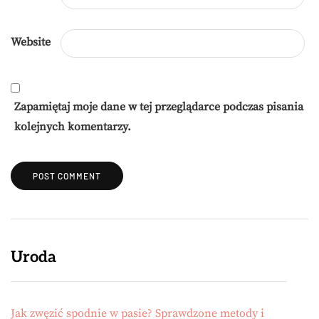
Website
Zapamiętaj moje dane w tej przeglądarce podczas pisania
kolejnych komentarzy.
Uroda
Jak zwęzić spodnie w pasie? Sprawdzone metody i