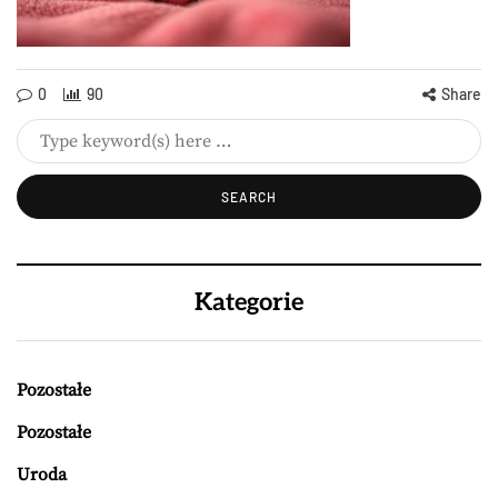
0
90
Share
Kategorie
Pozostałe
Pozostałe
Uroda