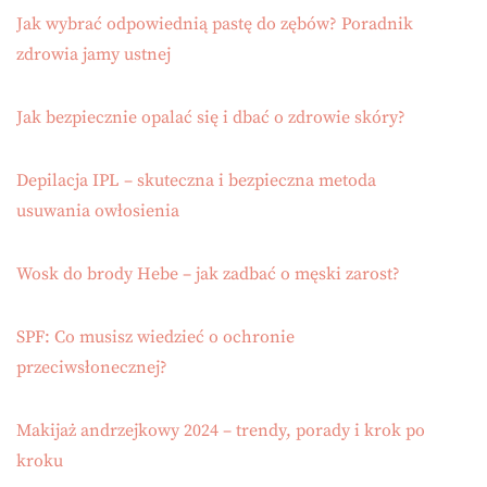
Jak wybrać odpowiednią pastę do zębów? Poradnik
zdrowia jamy ustnej
Jak bezpiecznie opalać się i dbać o zdrowie skóry?
Depilacja IPL – skuteczna i bezpieczna metoda
usuwania owłosienia
Wosk do brody Hebe – jak zadbać o męski zarost?
SPF: Co musisz wiedzieć o ochronie
przeciwsłonecznej?
Makijaż andrzejkowy 2024 – trendy, porady i krok po
kroku