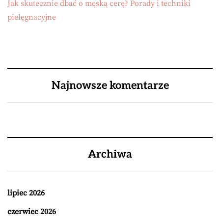
Jak skutecznie dbać o męską cerę? Porady i techniki
pielęgnacyjne
Najnowsze komentarze
Archiwa
lipiec 2026
czerwiec 2026