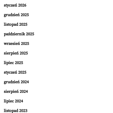
styczeń 2026
grudzień 2025
listopad 2025
październik 2025
wrzesień 2025
sierpień 2025
lipiec 2025
styczeń 2025
grudzień 2024
sierpień 2024
lipiec 2024
listopad 2023