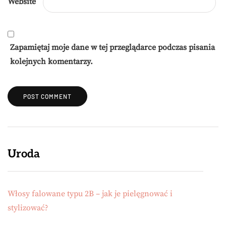
Website
Zapamiętaj moje dane w tej przeglądarce podczas pisania
kolejnych komentarzy.
Uroda
Włosy falowane typu 2B – jak je pielęgnować i
stylizować?