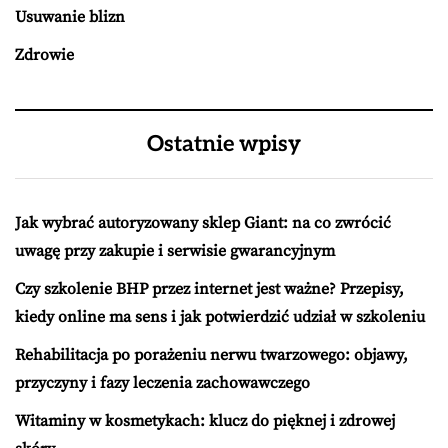
Usuwanie blizn
Zdrowie
Ostatnie wpisy
Jak wybrać autoryzowany sklep Giant: na co zwrócić
uwagę przy zakupie i serwisie gwarancyjnym
Czy szkolenie BHP przez internet jest ważne? Przepisy,
kiedy online ma sens i jak potwierdzić udział w szkoleniu
Rehabilitacja po porażeniu nerwu twarzowego: objawy,
przyczyny i fazy leczenia zachowawczego
Witaminy w kosmetykach: klucz do pięknej i zdrowej