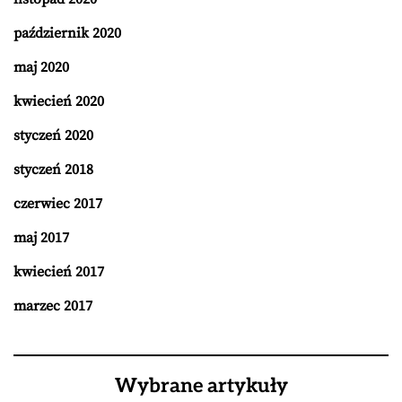
październik 2020
maj 2020
kwiecień 2020
styczeń 2020
styczeń 2018
czerwiec 2017
maj 2017
kwiecień 2017
marzec 2017
Wybrane artykuły