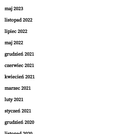
maj 2023
listopad 2022
lipiec 2022
maj 2022
grudzień 2021
czerwiec 2021
kwiecień 2021
marzec 2021
luty 2021
styczeń 2021
grudzień 2020
listopad 2020