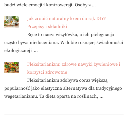
budzi wiele emocji i kontrowersji. Osoby z …
Jak zrobić naturalny krem do rąk DIY?
Przepisy i składniki
Ręce to nasza wizytówka, a ich pielęgnacja
często bywa niedoceniana. W dobie rosnącej świadomości
ekologicznej i …
Fleksitarianizm: zdrowe nawyki żywieniowe i
korzyści zdrowotne
Fleksitarianizm zdobywa coraz większą
popularność jako elastyczna alternatywa dla tradycyjnego
wegetarianizmu. Ta dieta oparta na roślinach, …