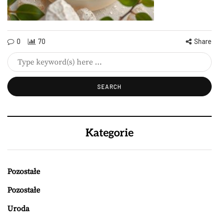
0
70
Share
Kategorie
Pozostałe
Pozostałe
Uroda