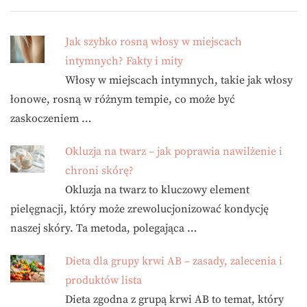
Jak szybko rosną włosy w miejscach
intymnych? Fakty i mity
Włosy w miejscach intymnych, takie jak włosy
łonowe, rosną w różnym tempie, co może być
zaskoczeniem …
Okluzja na twarz – jak poprawia nawilżenie i
chroni skórę?
Okluzja na twarz to kluczowy element
pielęgnacji, który może zrewolucjonizować kondycję
naszej skóry. Ta metoda, polegająca …
Dieta dla grupy krwi AB – zasady, zalecenia i
produktów lista
Dieta zgodna z grupą krwi AB to temat, który