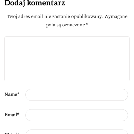
Dodaj komentarz
Twój adres email nie zostanie opublikowany.
Wymagane
pola są oznaczone
*
Name
*
Email
*