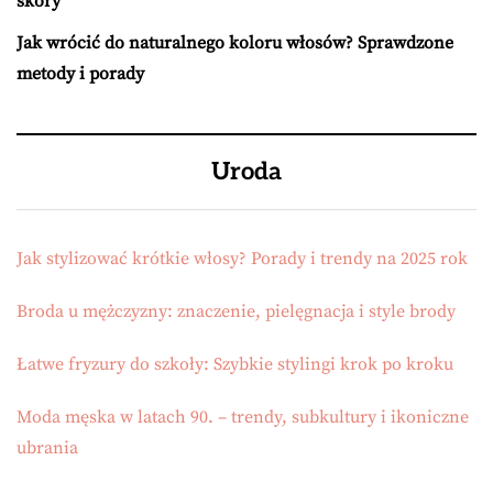
skóry
Jak wrócić do naturalnego koloru włosów? Sprawdzone
metody i porady
Uroda
Jak stylizować krótkie włosy? Porady i trendy na 2025 rok
Broda u mężczyzny: znaczenie, pielęgnacja i style brody
Łatwe fryzury do szkoły: Szybkie stylingi krok po kroku
Moda męska w latach 90. – trendy, subkultury i ikoniczne
ubrania