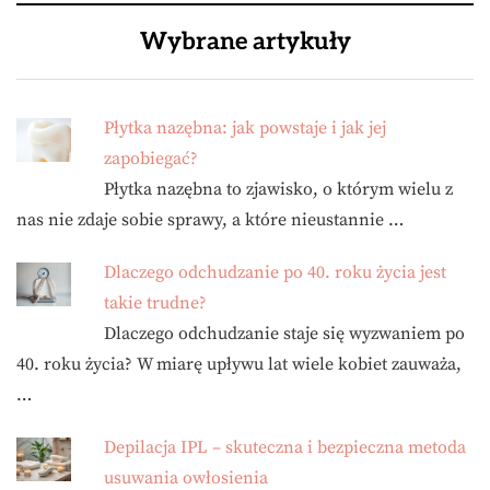
Wybrane artykuły
Płytka nazębna: jak powstaje i jak jej
zapobiegać?
Płytka nazębna to zjawisko, o którym wielu z
nas nie zdaje sobie sprawy, a które nieustannie …
Dlaczego odchudzanie po 40. roku życia jest
takie trudne?
Dlaczego odchudzanie staje się wyzwaniem po
40. roku życia? W miarę upływu lat wiele kobiet zauważa,
…
Depilacja IPL – skuteczna i bezpieczna metoda
usuwania owłosienia