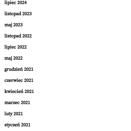
lipiec 2024
listopad 2023
maj 2023
listopad 2022
lipiec 2022
maj 2022
grudzień 2021
czerwiec 2021
kwiecień 2021
marzec 2021
luty 2021
styczeń 2021