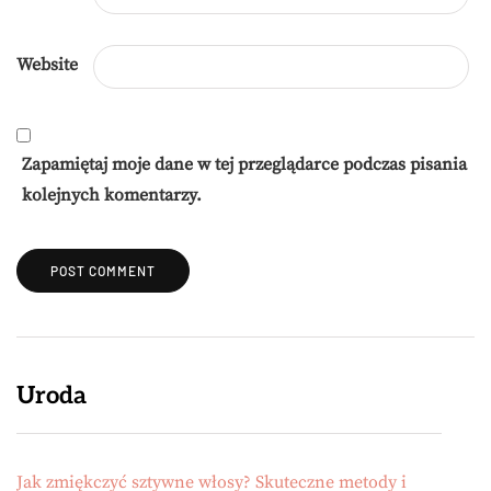
Website
Zapamiętaj moje dane w tej przeglądarce podczas pisania
kolejnych komentarzy.
Uroda
Jak zmiękczyć sztywne włosy? Skuteczne metody i