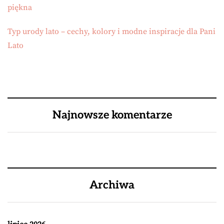
piękna
Typ urody lato – cechy, kolory i modne inspiracje dla Pani
Lato
Najnowsze komentarze
Archiwa