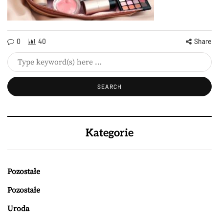
0
40
Share
Kategorie
Pozostałe
Pozostałe
Uroda