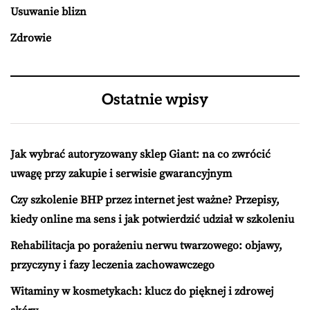
Usuwanie blizn
Zdrowie
Ostatnie wpisy
Jak wybrać autoryzowany sklep Giant: na co zwrócić
uwagę przy zakupie i serwisie gwarancyjnym
Czy szkolenie BHP przez internet jest ważne? Przepisy,
kiedy online ma sens i jak potwierdzić udział w szkoleniu
Rehabilitacja po porażeniu nerwu twarzowego: objawy,
przyczyny i fazy leczenia zachowawczego
Witaminy w kosmetykach: klucz do pięknej i zdrowej