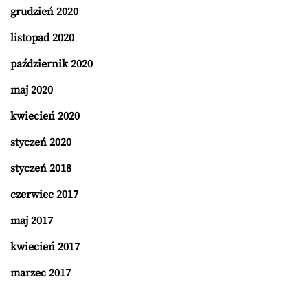
grudzień 2020
listopad 2020
październik 2020
maj 2020
kwiecień 2020
styczeń 2020
styczeń 2018
czerwiec 2017
maj 2017
kwiecień 2017
marzec 2017