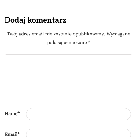
Dodaj komentarz
Twój adres email nie zostanie opublikowany.
Wymagane
pola są oznaczone
*
Name
*
Email
*