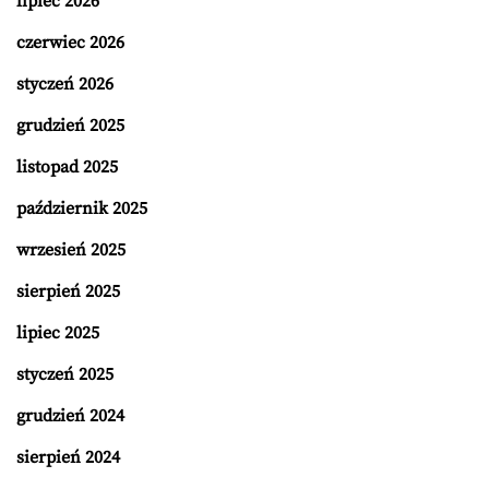
lipiec 2026
czerwiec 2026
styczeń 2026
grudzień 2025
listopad 2025
październik 2025
wrzesień 2025
sierpień 2025
lipiec 2025
styczeń 2025
grudzień 2024
sierpień 2024