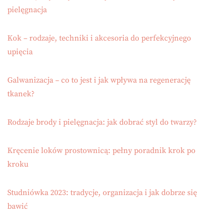
pielęgnacja
Kok – rodzaje, techniki i akcesoria do perfekcyjnego
upięcia
Galwanizacja – co to jest i jak wpływa na regenerację
tkanek?
Rodzaje brody i pielęgnacja: jak dobrać styl do twarzy?
Kręcenie loków prostownicą: pełny poradnik krok po
kroku
Studniówka 2023: tradycje, organizacja i jak dobrze się
bawić