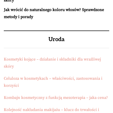
skóry
Jak wrócić do naturalnego koloru włosów? Sprawdzone
metody i porady
Uroda
Kosmetyki kojące – działanie i składniki dla wrażliwej
skóry
Celuloza w kosmetykach – właściwości, zastosowania i
korzyści
Kombajn kosmetyczny z funkcją mezoterapia – jaka cena?
Kolejność nakładania makijażu – klucz do trwałości i