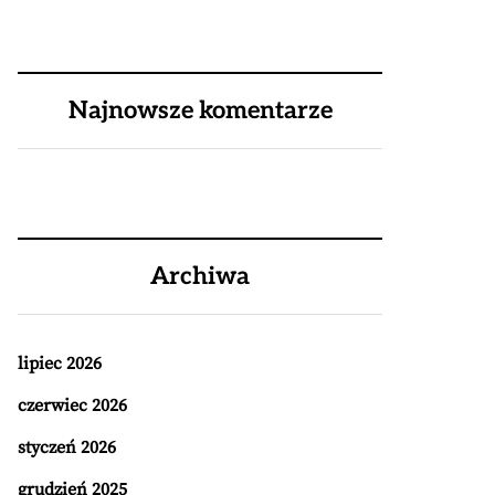
Najnowsze komentarze
Archiwa
lipiec 2026
czerwiec 2026
styczeń 2026
grudzień 2025