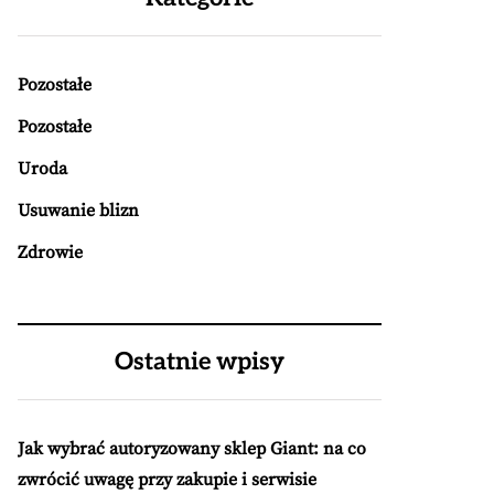
Pozostałe
Pozostałe
Uroda
Usuwanie blizn
Zdrowie
Ostatnie wpisy
Jak wybrać autoryzowany sklep Giant: na co
zwrócić uwagę przy zakupie i serwisie