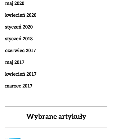
maj 2020
kwiecień 2020
styczeń 2020
styczeń 2018
czerwiec 2017
maj 2017
kwiecień 2017
marzec 2017
Wybrane artykuły