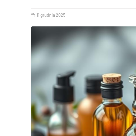
11 grudnia 2025