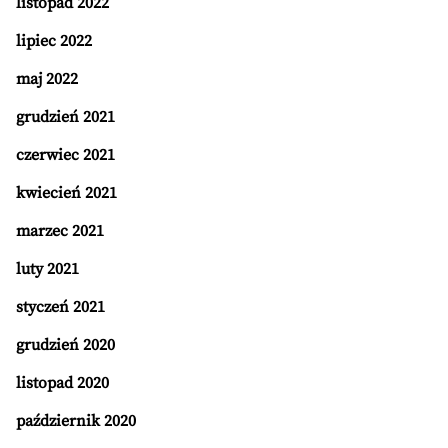
listopad 2022
lipiec 2022
maj 2022
grudzień 2021
czerwiec 2021
kwiecień 2021
marzec 2021
luty 2021
styczeń 2021
grudzień 2020
listopad 2020
październik 2020