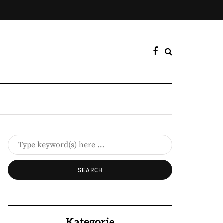
Kategorie