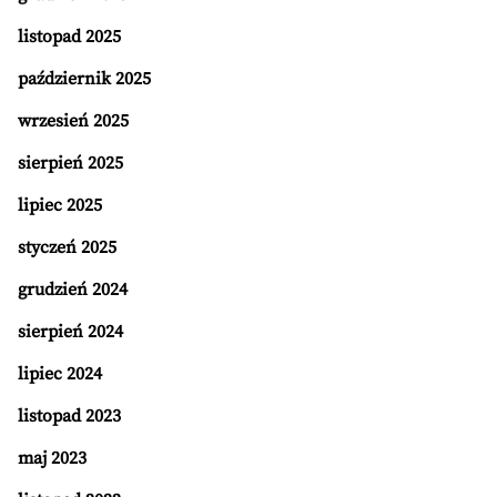
listopad 2025
październik 2025
wrzesień 2025
sierpień 2025
lipiec 2025
styczeń 2025
grudzień 2024
sierpień 2024
lipiec 2024
listopad 2023
maj 2023