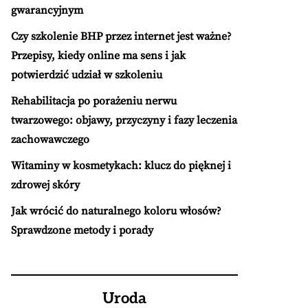
gwarancyjnym
Czy szkolenie BHP przez internet jest ważne?
Przepisy, kiedy online ma sens i jak
potwierdzić udział w szkoleniu
Rehabilitacja po porażeniu nerwu
twarzowego: objawy, przyczyny i fazy leczenia
zachowawczego
Witaminy w kosmetykach: klucz do pięknej i
zdrowej skóry
Jak wrócić do naturalnego koloru włosów?
Sprawdzone metody i porady
Uroda