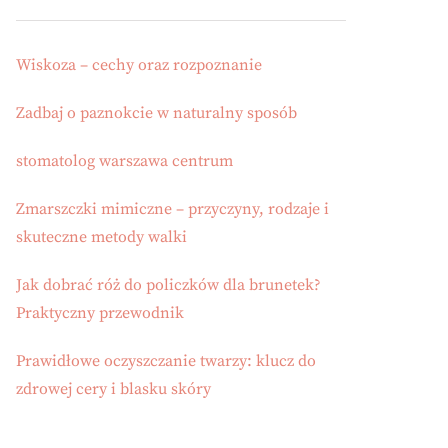
Wiskoza – cechy oraz rozpoznanie
Zadbaj o paznokcie w naturalny sposób
stomatolog warszawa centrum
Zmarszczki mimiczne – przyczyny, rodzaje i
skuteczne metody walki
Jak dobrać róż do policzków dla brunetek?
Praktyczny przewodnik
Prawidłowe oczyszczanie twarzy: klucz do
zdrowej cery i blasku skóry