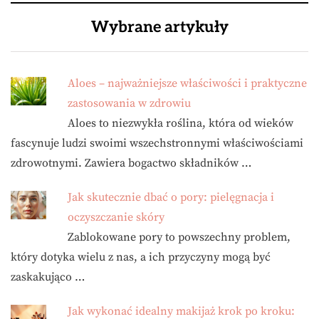
Wybrane artykuły
Aloes – najważniejsze właściwości i praktyczne
zastosowania w zdrowiu
Aloes to niezwykła roślina, która od wieków
fascynuje ludzi swoimi wszechstronnymi właściwościami
zdrowotnymi. Zawiera bogactwo składników …
Jak skutecznie dbać o pory: pielęgnacja i
oczyszczanie skóry
Zablokowane pory to powszechny problem,
który dotyka wielu z nas, a ich przyczyny mogą być
zaskakująco …
Jak wykonać idealny makijaż krok po kroku: