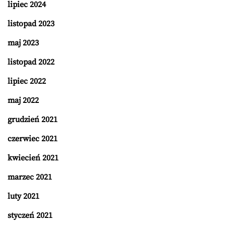
lipiec 2024
listopad 2023
maj 2023
listopad 2022
lipiec 2022
maj 2022
grudzień 2021
czerwiec 2021
kwiecień 2021
marzec 2021
luty 2021
styczeń 2021