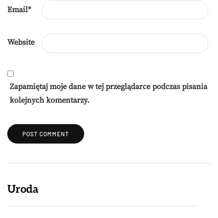
Email
*
Website
Zapamiętaj moje dane w tej przeglądarce podczas pisania
kolejnych komentarzy.
Uroda