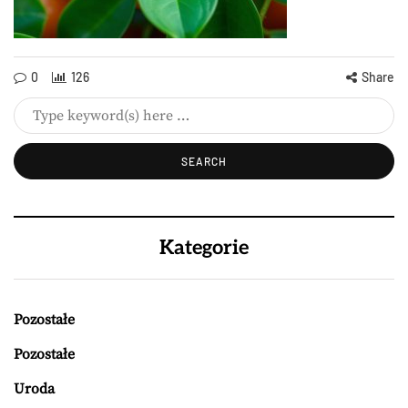
0
126
Share
Kategorie
Pozostałe
Pozostałe
Uroda