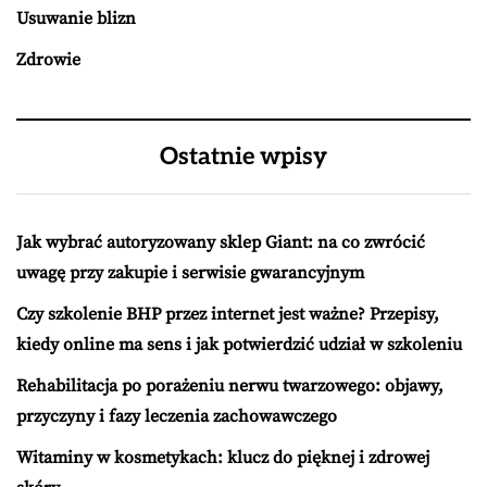
Usuwanie blizn
Zdrowie
Ostatnie wpisy
Jak wybrać autoryzowany sklep Giant: na co zwrócić
uwagę przy zakupie i serwisie gwarancyjnym
Czy szkolenie BHP przez internet jest ważne? Przepisy,
kiedy online ma sens i jak potwierdzić udział w szkoleniu
Rehabilitacja po porażeniu nerwu twarzowego: objawy,
przyczyny i fazy leczenia zachowawczego
Witaminy w kosmetykach: klucz do pięknej i zdrowej