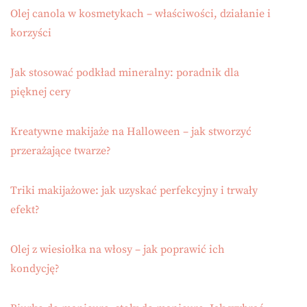
Olej canola w kosmetykach – właściwości, działanie i
korzyści
Jak stosować podkład mineralny: poradnik dla
pięknej cery
Kreatywne makijaże na Halloween – jak stworzyć
przerażające twarze?
Triki makijażowe: jak uzyskać perfekcyjny i trwały
efekt?
Olej z wiesiołka na włosy – jak poprawić ich
kondycję?