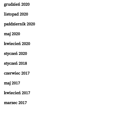
grudzień 2020
listopad 2020
październik 2020
maj 2020
kwiecień 2020
styczeń 2020
styczeń 2018
czerwiec 2017
maj 2017
kwiecień 2017
marzec 2017