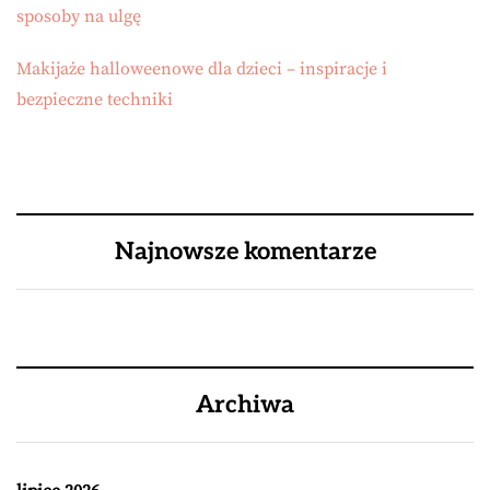
sposoby na ulgę
Makijaże halloweenowe dla dzieci – inspiracje i
bezpieczne techniki
Najnowsze komentarze
Archiwa