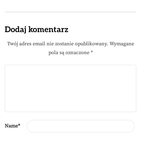
Dodaj komentarz
Twój adres email nie zostanie opublikowany.
Wymagane
pola są oznaczone
*
Name
*