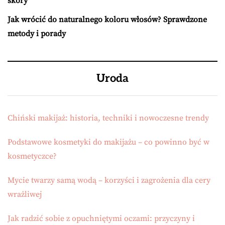
skóry
Jak wrócić do naturalnego koloru włosów? Sprawdzone
metody i porady
Uroda
Chiński makijaż: historia, techniki i nowoczesne trendy
Podstawowe kosmetyki do makijażu – co powinno być w
kosmetyczce?
Mycie twarzy samą wodą – korzyści i zagrożenia dla cery
wrażliwej
Jak radzić sobie z opuchniętymi oczami: przyczyny i