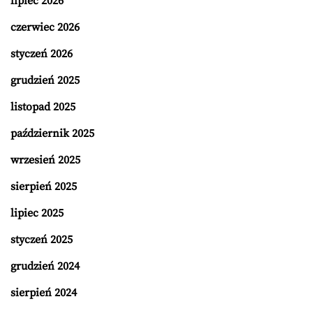
lipiec 2026
czerwiec 2026
styczeń 2026
grudzień 2025
listopad 2025
październik 2025
wrzesień 2025
sierpień 2025
lipiec 2025
styczeń 2025
grudzień 2024
sierpień 2024