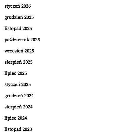
styczeń 2026
grudzień 2025
listopad 2025
październik 2025
wrzesień 2025
sierpień 2025
lipiec 2025
styczeń 2025
grudzień 2024
sierpień 2024
lipiec 2024
listopad 2023