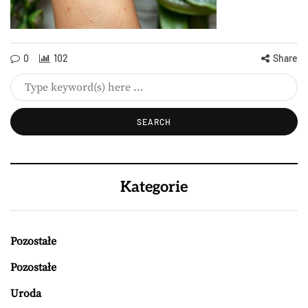
0
102
Share
Kategorie
Pozostałe
Pozostałe
Uroda