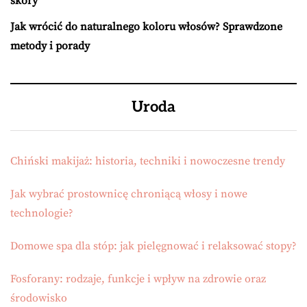
skóry
Jak wrócić do naturalnego koloru włosów? Sprawdzone
metody i porady
Uroda
Chiński makijaż: historia, techniki i nowoczesne trendy
Jak wybrać prostownicę chroniącą włosy i nowe
technologie?
Domowe spa dla stóp: jak pielęgnować i relaksować stopy?
Fosforany: rodzaje, funkcje i wpływ na zdrowie oraz
środowisko