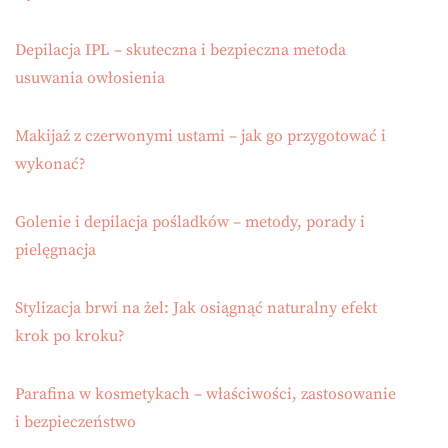
Depilacja IPL – skuteczna i bezpieczna metoda
usuwania owłosienia
Makijaż z czerwonymi ustami – jak go przygotować i
wykonać?
Golenie i depilacja pośladków – metody, porady i
pielęgnacja
Stylizacja brwi na żel: Jak osiągnąć naturalny efekt
krok po kroku?
Parafina w kosmetykach – właściwości, zastosowanie
i bezpieczeństwo