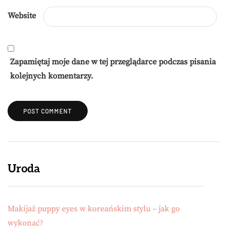
Website
Zapamiętaj moje dane w tej przeglądarce podczas pisania
kolejnych komentarzy.
Uroda
Makijaż puppy eyes w koreańskim stylu – jak go
wykonać?