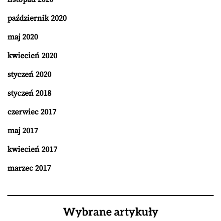
październik 2020
maj 2020
kwiecień 2020
styczeń 2020
styczeń 2018
czerwiec 2017
maj 2017
kwiecień 2017
marzec 2017
Wybrane artykuły