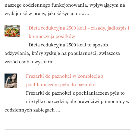
naszego codziennego funkcjonowania, wpływającym na
wydajność w pracy, jakość życia oraz …
Dieta redukcyjna 2500 kcal – zasady, jadłospis i
kompozycja posiłków
Dieta redukcyjna 2500 kcal to sposób
odżywiania, który zyskuje na popularności, zwłaszcza
wśród osób o wysokim …
Frezarki do paznokci w komplecie z
pochłaniaczem pyłu do paznokci
Frezarki do paznokci z pochłaniaczem pyłu to
nie tylko narzędzia, ale prawdziwi pomocnicy w
codziennych zabiegach …