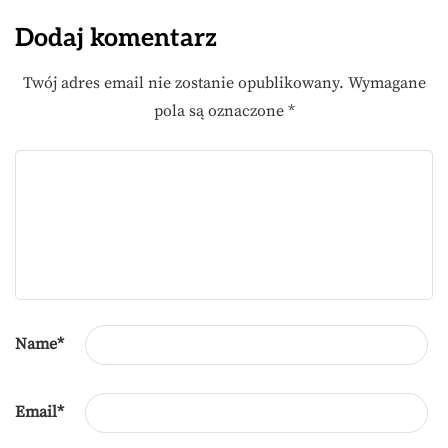
Dodaj komentarz
Twój adres email nie zostanie opublikowany.
Wymagane
pola są oznaczone
*
Name
*
Email
*