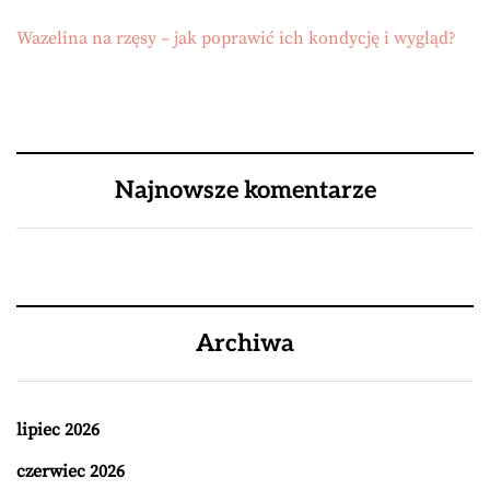
Wazelina na rzęsy – jak poprawić ich kondycję i wygląd?
Najnowsze komentarze
Archiwa
lipiec 2026
czerwiec 2026