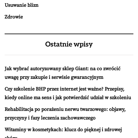
Usuwanie blizn
Zdrowie
Ostatnie wpisy
Jak wybrać autoryzowany sklep Giant: na co zwrócić
uwagę przy zakupie i serwisie gwarancyjnym
Czy szkolenie BHP przez internet jest ważne? Przepisy,
kiedy online ma sens i jak potwierdzić udział w szkoleniu
Rehabilitacja po porażeniu nerwu twarzowego: objawy,
przyczyny i fazy leczenia zachowawczego
Witaminy w kosmetykach: klucz do pięknej i zdrowej