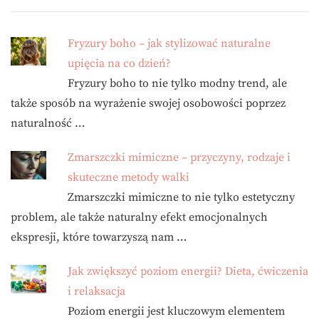
Fryzury boho – jak stylizować naturalne
upięcia na co dzień?
Fryzury boho to nie tylko modny trend, ale
także sposób na wyrażenie swojej osobowości poprzez
naturalność …
Zmarszczki mimiczne – przyczyny, rodzaje i
skuteczne metody walki
Zmarszczki mimiczne to nie tylko estetyczny
problem, ale także naturalny efekt emocjonalnych
ekspresji, które towarzyszą nam …
Jak zwiększyć poziom energii? Dieta, ćwiczenia
i relaksacja
Poziom energii jest kluczowym elementem