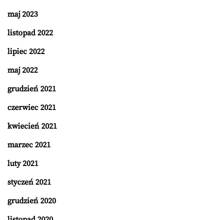
maj 2023
listopad 2022
lipiec 2022
maj 2022
grudzień 2021
czerwiec 2021
kwiecień 2021
marzec 2021
luty 2021
styczeń 2021
grudzień 2020
listopad 2020